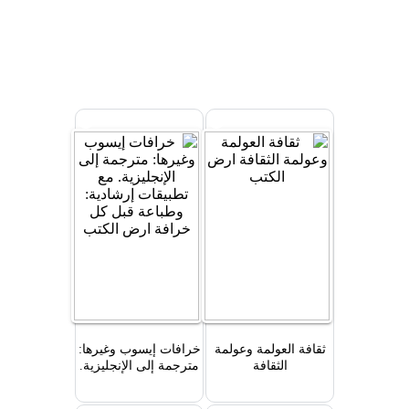
ثقافة العولمة وعولمة
خرافات إيسوب وغيرها:
الثقافة
مترجمة إلى الإنجليزية.
مع تطبيقات إرشادية:
وطباعة قبل كل خرافة