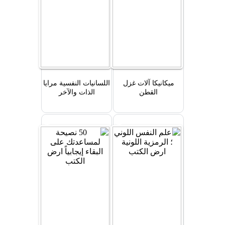
ميكانيكا آلات غزل
اللسانيات النفسية مرايا
القطن
الذات والآخر