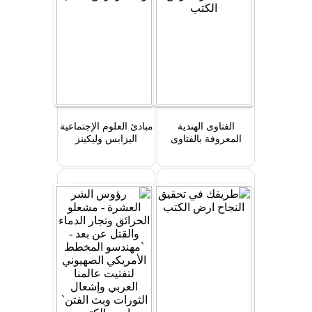
الفتاوى الهندية
مبادئ العلوم الإجتماعية
المعروفة بالفتاوى
اليزابس وليكينز
العالمكيرية