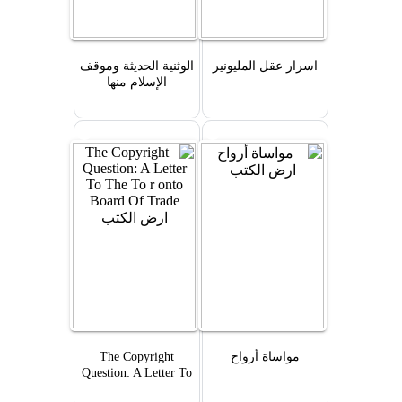
اسرار عقل المليونير
الوثنية الحديثة وموقف
الإسلام منها
مواساة أرواح
The Copyright
Question: A Letter To
The To r onto Board Of