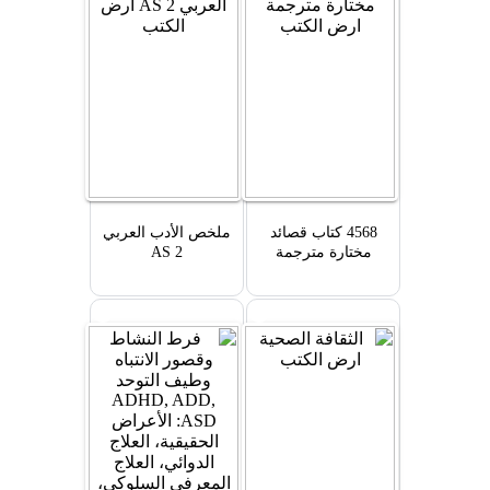
4568 كتاب قصائد
ملخص الأدب العربي
مختارة مترجمة
AS 2