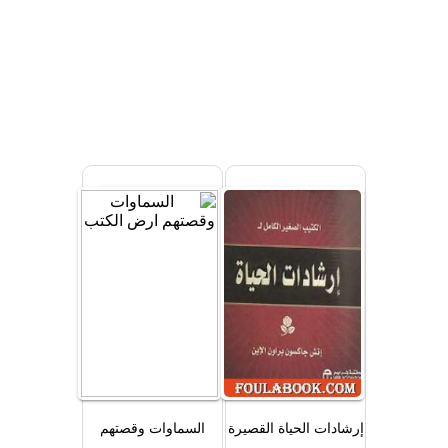
إرشادات الحياة القصيرة
السماوات وقصتهم