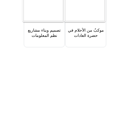
موكبٌ من الأحلام في
تصميم وبناء مشاريع
حضرة العادات
نظم المعلومات
باستخدام هندسة
البرمجيات