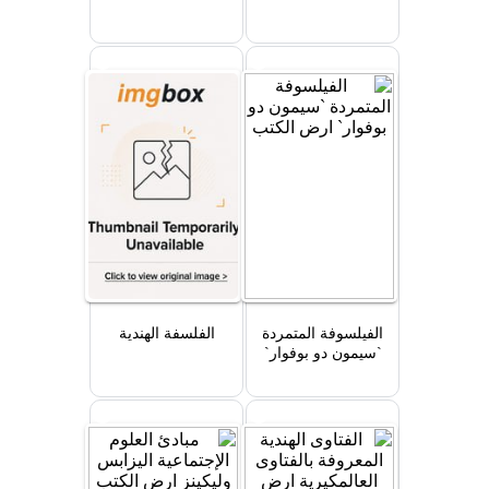
الفيلسوفة المتمردة
الفلسفة الهندية
`سيمون دو بوفوار`