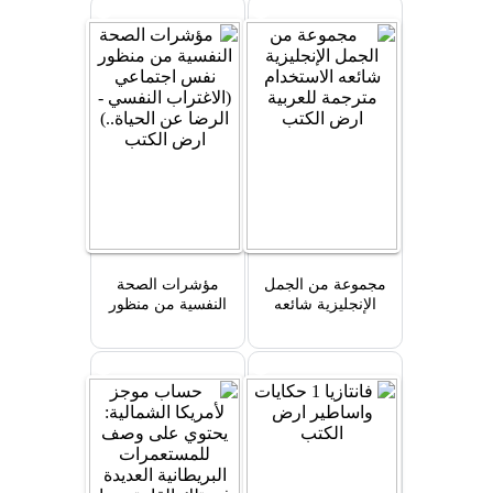
مجموعة من الجمل
مؤشرات الصحة
الإنجليزية شائعه
النفسية من منظور
الاستخدام مترجمة
نفس اجتماعي
للعربية
(الاغتراب النفسي -
الرضا عن الحياة..)