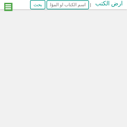
ارض الكتب
|