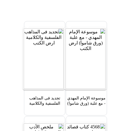
موسوعة الإمام المهدي
تجديد فى المذاهب
- مع علبة (ورق شاموا)
الفلسفية والكلامية