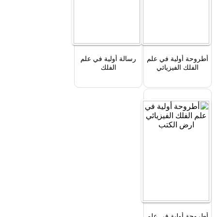
أطروحة أولية في علم
رسالة أولية في علم
الفلك الفيزيائي
الفلك
أطروحة أولية في علم