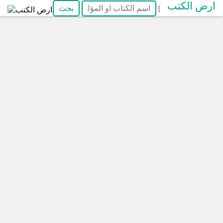
ارض الكتب
|