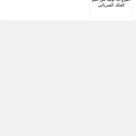
الفلك الفيزيائي