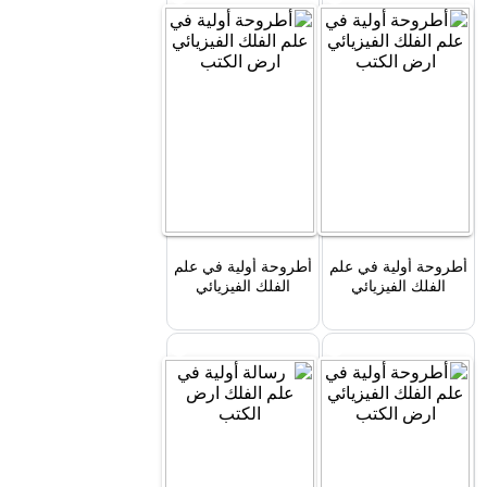
أطروحة أولية في علم
أطروحة أولية في علم
الفلك الفيزيائي
الفلك الفيزيائي