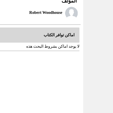
المؤلف
Robert Woodhouse
اماكن توافر الكتاب
لا يوجد اماكن بشروط البحث هذه