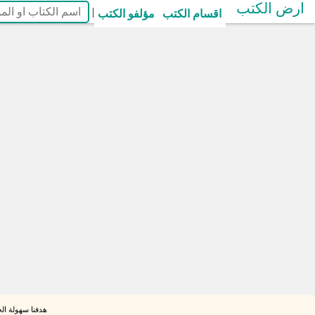
ارض الكتب
|
اقسام الكتب
مؤلفو الكتب
هدفنا سهولة الح