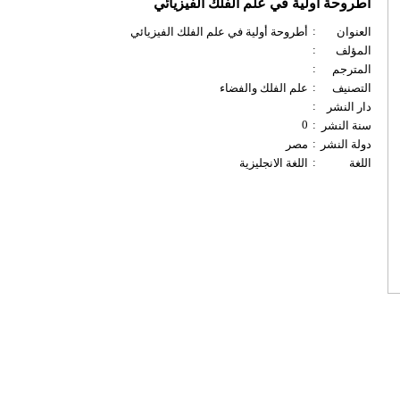
أطروحة أولية في علم الفلك الفيزيائي
:
العنوان
أطروحة أولية في علم الفلك الفيزيائي
:
المؤلف
:
المترجم
:
التصنيف
علم الفلك والفضاء
:
دار النشر
0
:
سنة النشر
:
دولة النشر
مصر
:
اللغة
اللغة الانجليزية