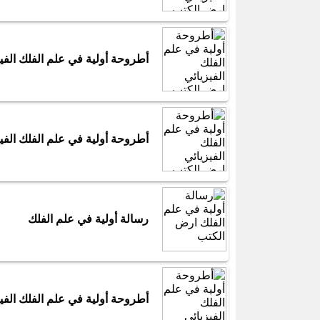
أطروحة أولية في علم الفلك الفي
أطروحة أولية في علم الفلك الفي
رسالة أولية في علم الفلك
أطروحة أولية في علم الفلك الفي