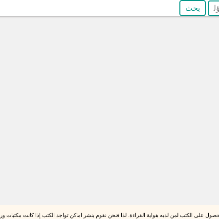
صول على الكتب لمن لديه هواية القراءة. لذا فنحن نقوم بنشر اماكن تواجد الكتب إذا كانت مكتبات ورقي