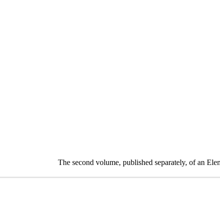
The second volume, published separately, of an Ele