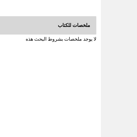
ملخصات للكتاب
لا يوجد ملخصات بشروط البحث هذه