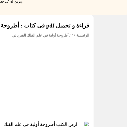
ونؤمن بان كل حقو
قراءة و تحميل pdf فى كتاب : أطروحة أولية في علم الفلك الفيزيائي
الرئيسية
/
/
/ أطروحة أولية في علم الفلك الفيزيائي