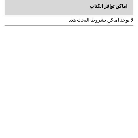
اماكن توافر الكتاب
لا يوجد اماكن بشروط البحث هذه