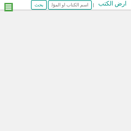
ارض الكتب
|