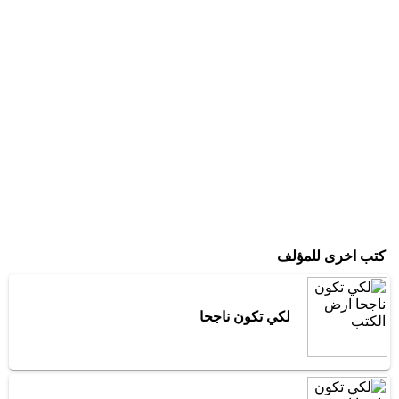
كتب اخرى للمؤلف
لكي تكون ناجحا