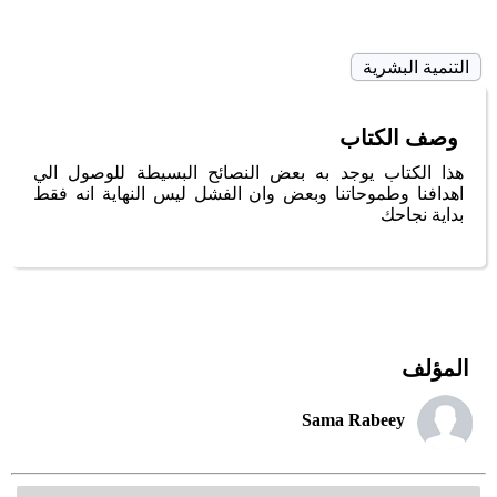
التنمية البشرية
وصف الكتاب
هذا الكتاب يوجد به بعض النصائح البسيطة للوصول الي
اهدافنا وطموحاتنا وبعض وان الفشل ليس النهاية انه فقط
بداية نجاحك
المؤلف
Sama Rabeey