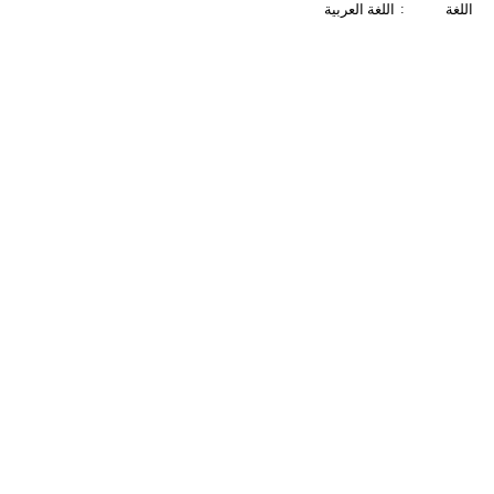
:
اللغة
اللغة العربية