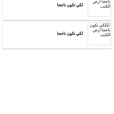
لكي تكون ناجحا
لكي تكون ناجحا