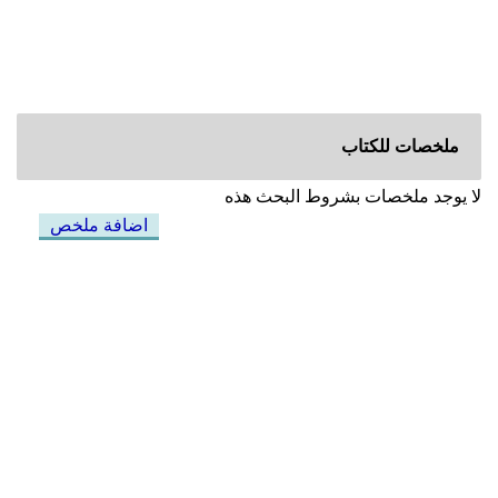
ملخصات للكتاب
لا يوجد ملخصات بشروط البحث هذه
اضافة ملخص