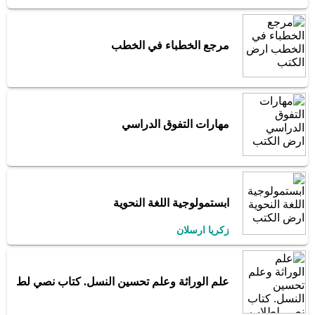
مرجع الخطباء في الخطب
مهارات التفوق الدراسي
ابستمولوجية اللغة النحوية
زكريا ارسلان
علم الوراثة وعلم تحسين النسل. كتاب نصي لطلاب ع