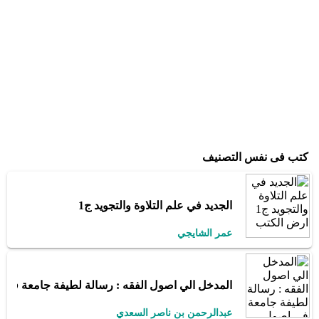
كتب فى نفس التصنيف
الجديد في علم التلاوة والتجويد ج1
عمر الشايجي
المدخل الي اصول الفقه : رسالة لطيفة جامعة في اصو
عبدالرحمن بن ناصر السعدي