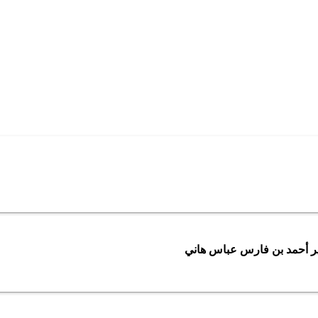
ر أحمد بن فارس عباس هاني