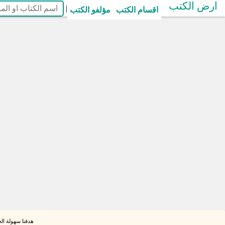
ارض الكتب
|
اقسام الكتب
مؤلفو الكتب
هدفنا سهولة الح