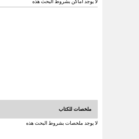
لا يوجد اماكن بشروط البحث هذه
ملخصات للكتاب
لا يوجد ملخصات بشروط البحث هذه