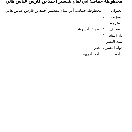
مخطوطة حماسة أبي تمام بتفسير أحمد بن فارس عباس هاني
:
العنوان
مخطوطة حماسة أبي تمام بتفسير أحمد بن فارس عباس هاني
:
المؤلف
:
المترجم
:
التصنيف
التنمية البشرية-
:
دار النشر
0
:
سنة النشر
:
دولة النشر
مصر
:
اللغة
اللغة العربية