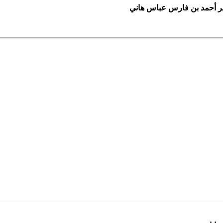
ر أحمد بن فارس عباس هاني