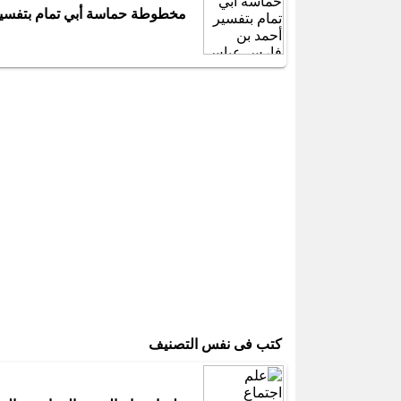
مخطوطة حماسة أبي تمام بتفسي
كتب فى نفس التصنيف