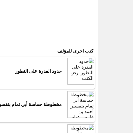
كتب اخرى للمؤلف
حدود القدرة على التطور
مخطوطة حماسة أبي تمام بتفسي