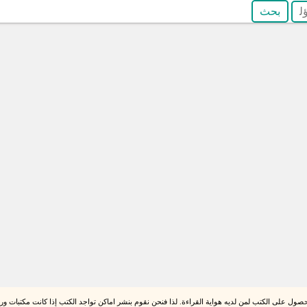
صول على الكتب لمن لديه هواية القراءة. لذا فنحن نقوم بنشر اماكن تواجد الكتب إذا كانت مكتبات ورقي