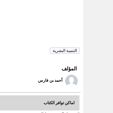
التنمية البشرية
المؤلف
أحمد بن فارس
اماكن توافر الكتاب