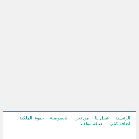
الرئيسية
اتصل بنا
من نحن
الخصوصية
حقوق الملكية
اضافة كتاب
اضافة مؤلف