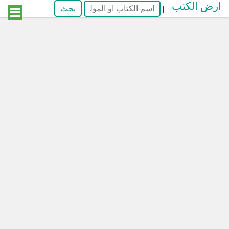
ارض الكتب
|