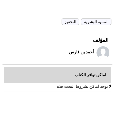
التنمية البشرية
التحفيز
المؤلف
أحمد بن فارس
اماكن توافر الكتاب
لا يوجد اماكن بشروط البحث هذه