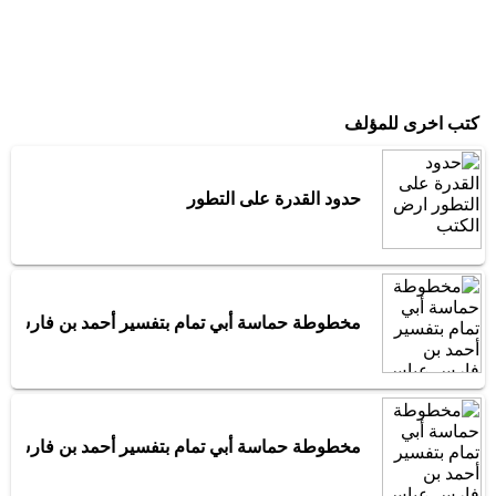
كتب اخرى للمؤلف
حدود القدرة على التطور
مخطوطة حماسة أبي تمام بتفسير أحمد بن فارس 
مخطوطة حماسة أبي تمام بتفسير أحمد بن فارس 