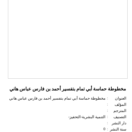
مخطوطة حماسة أبي تمام بتفسير أحمد بن فارس عباس هاني
:
العنوان
مخطوطة حماسة أبي تمام بتفسير أحمد بن فارس عباس هاني
:
المؤلف
:
المترجم
:
التصنيف
التنمية البشرية-التحفيز-
:
دار النشر
0
:
سنة النشر