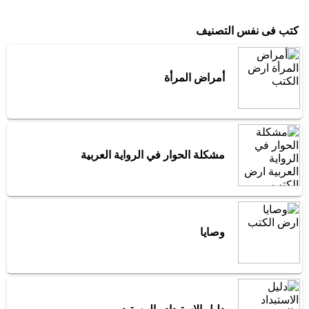
كتب فى نفس التصنيف
أمراض المرأة
مشكلة الحوار في الرواية العربية
وصايا