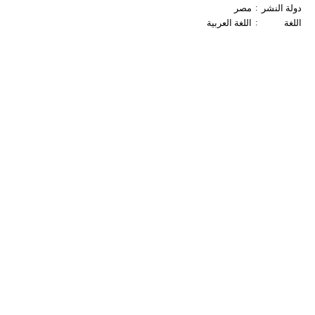
:
دولة النشر
مصر
:
اللغة
اللغة العربية