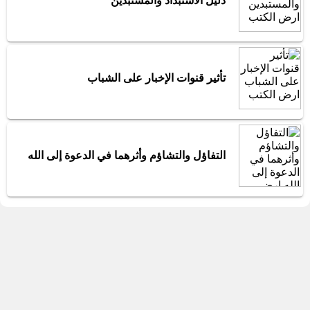
دليل الاستبداد والمستبدين
تأثير قنوات الإخبار على الشباب
التفاؤل والتشاؤم وأثرهما في الدعوة إلى الله