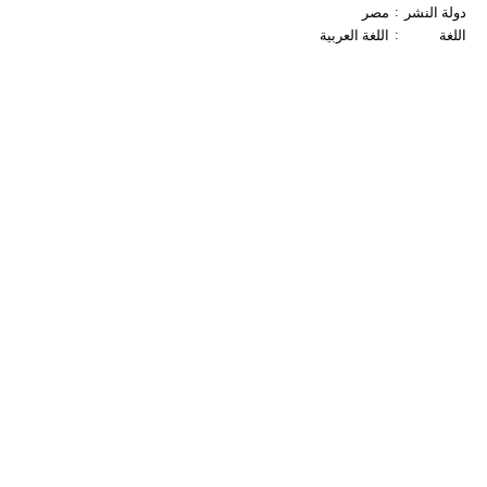
:
دولة النشر
مصر
:
اللغة
اللغة العربية