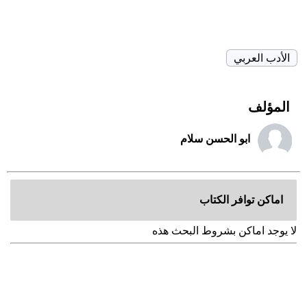
الأدب العربي
المؤلف
ابو الحسن سلام
اماكن توافر الكتاب
لا يوجد اماكن بشروط البحث هذه