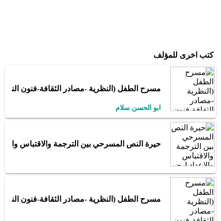
كتب اخرى للمؤلف
مسرح الطفل (النظرية -مصادر الثقافة-فنون النص-
ابو الحسن سلام
حيرة النص المسرحي بين الترجمة والاقتباس والاعدا
مسرح الطفل (النظرية -مصادر الثقافة-فنون النص-