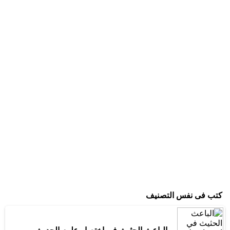
كتب فى نفس التصنيف