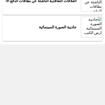
العلاقات التعاقدية الناشئة عن بطاقات الدفع الالترو
جاذبية الصورة السينمائية