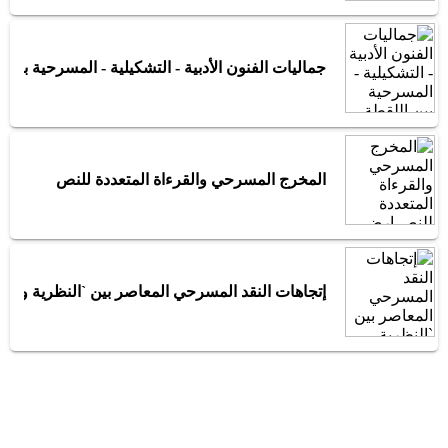
جماليات الفنون الأدبية - التشكيلية - المسرحية بين ا
المخرج المسرحي والقرءاة المتعددة للنص
إتجاهات النقد المسرحي المعاصر بين `النظرية والت