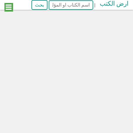
ارض الكتب
|