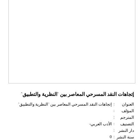
إتجاهات النقد المسرحي المعاصر بين `النظرية والتطبيق`
:
العنوان
إتجاهات النقد المسرحي المعاصر بين `النظرية والتطبيق`
:
المؤلف
:
المترجم
:
التصنيف
الأدب العربي-
:
دار النشر
0
:
سنة النشر