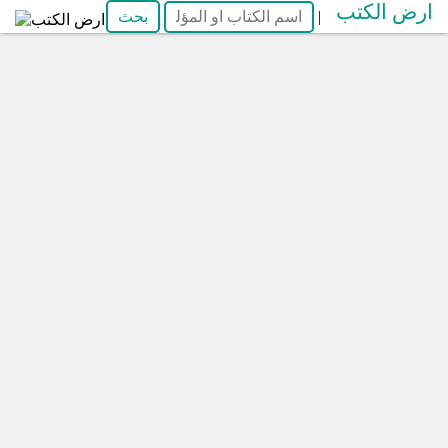
ارض الكتب
|