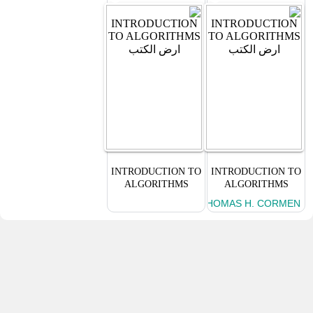
INTRODUCTION TO
INTRODUCTION TO
ALGORITHMS
ALGORITHMS
THOMAS H. CORMEN