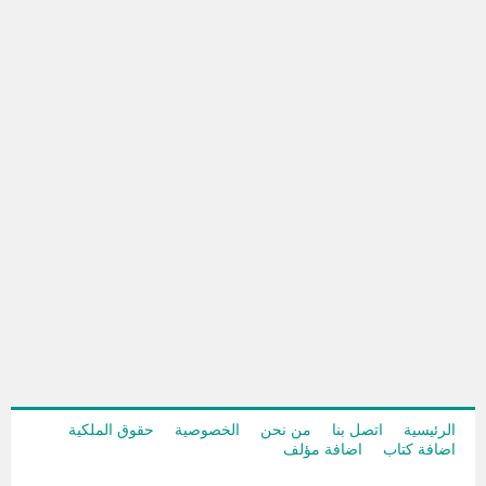
الرئيسية
اتصل بنا
من نحن
الخصوصية
حقوق الملكية
اضافة كتاب
اضافة مؤلف