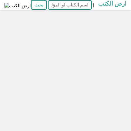
ارض الكتب
|