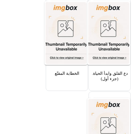
دع القلق وابدأ الحياة.
الخطابة المقنّع
(جزء أول)