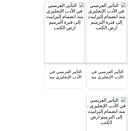
التأثير الفرنسي في
التأثير الفرنسي في
الأدب الإنجليزي منذ
الأدب الإنجليزي منذ
انضمام إليزابيث إلى
انضمام إليزابيث إلى
فترة الترميم
فترة الترميم