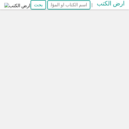
ارض الكتب
|