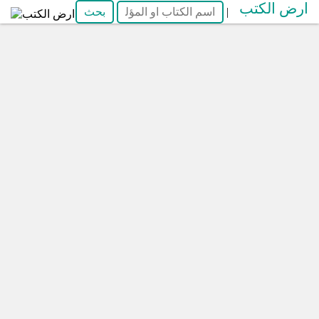
ارض الكتب
|