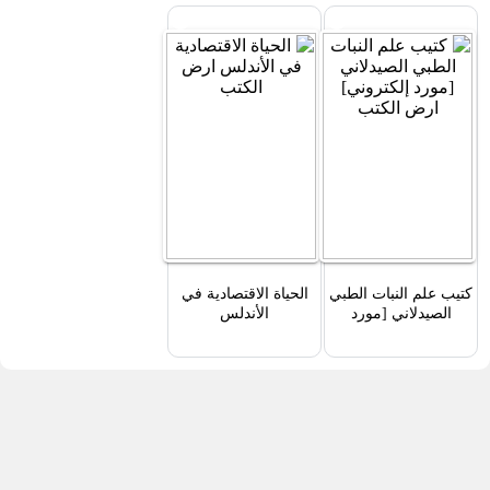
كتيب علم النبات الطبي
الحياة الاقتصادية في
الصيدلاني [مورد
الأندلس
إلكتروني]