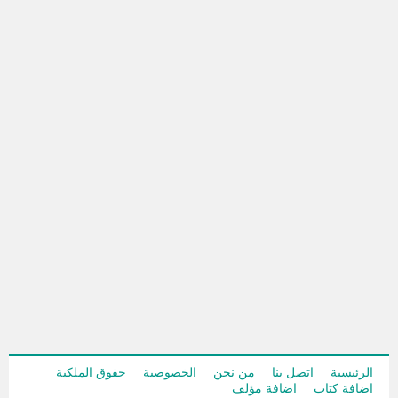
الرئيسية
اتصل بنا
من نحن
الخصوصية
حقوق الملكية
اضافة كتاب
اضافة مؤلف