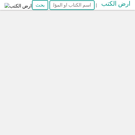
ارض الكتب
|