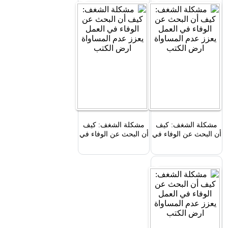
مشكلة الشغف: كيف
مشكلة الشغف: كيف
أن البحث عن الوفاء في
أن البحث عن الوفاء في
العمل يعزز عدم
العمل يعزز عدم
المساواة
المساواة