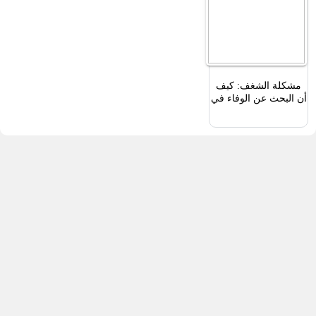
مشكلة الشغف: كيف
أن البحث عن الوفاء في
العمل يعزز عدم
المساواة