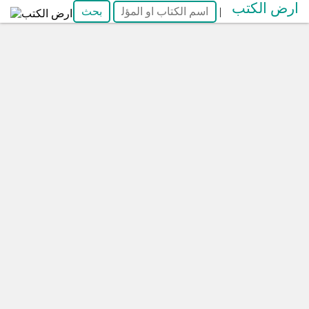
ارض الكتب
|