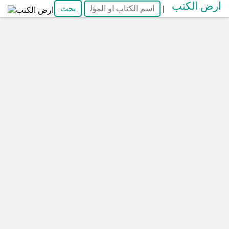
ارض الكتب
|