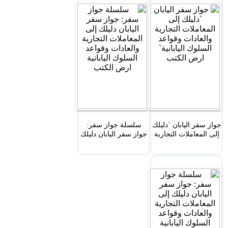
جواز سفر اليابان `دليلك
سلسلة جواز سفر:
إلى المعاملات التجارية
جواز سفر اليابان دليلك
والعادات وقواعد
إلى المعاملات التجارية
السلوك اليابانية`
والعادات وقواعد
السلوك اليابانية