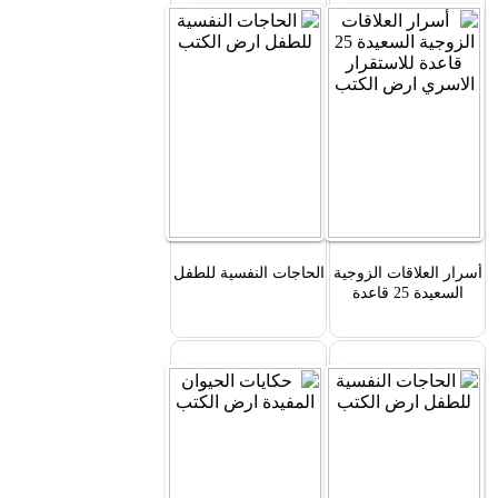
أسرار العلاقات الزوجية
الحاجات النفسية للطفل
السعيدة 25 قاعدة
للاستقرار الاسري