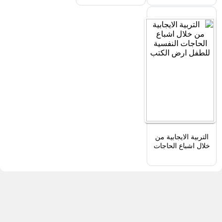
التربية الايجابية من
خلال اشباع الحاجات
النفسية للطفل