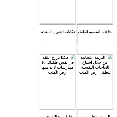
الحاجات النفسية للطفل
حكايات الحيوان المفيدة
التربية الايجابية من
هكذا تزرع الثقة في