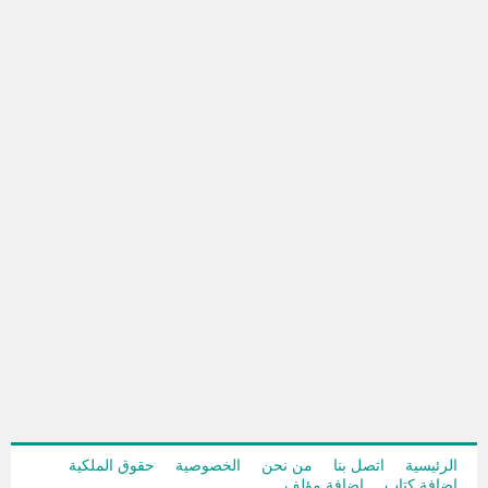
الرئيسية
اتصل بنا
من نحن
الخصوصية
حقوق الملكية
اضافة كتاب
اضافة مؤلف