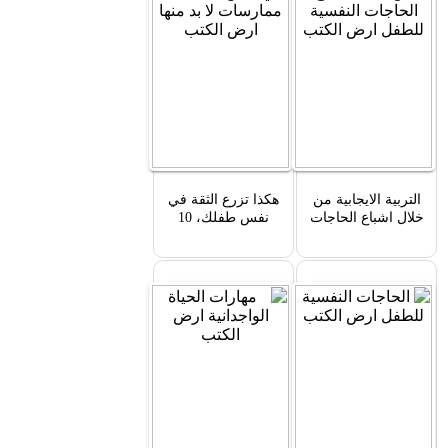
التربية الايجابية من
هكذا تزرع الثقة في
خلال اشباع الحاجات
نفس طفلك، 10
النفسية للطفل
ممارسات لا بد منها