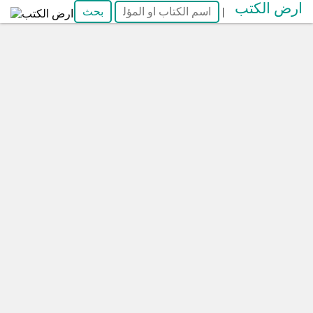
ارض الكتب
|