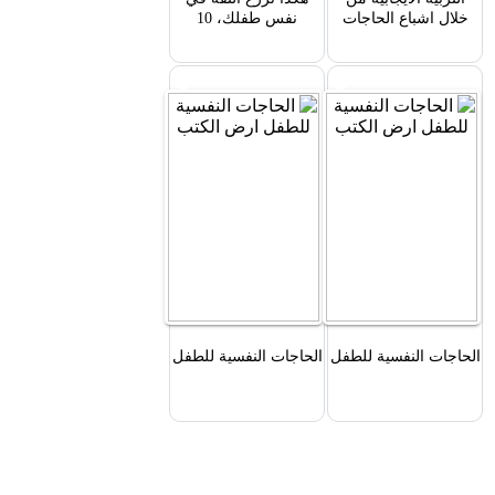
خلال اشباع الحاجات
نفس طفلك، 10
النفسية للطفل
ممارسات لا بد منها
الحاجات النفسية للطفل
الحاجات النفسية للطفل