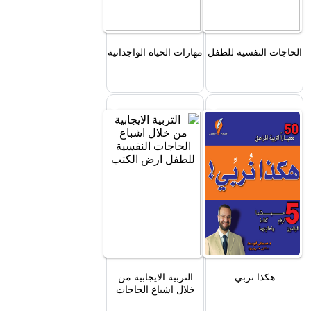
الحاجات النفسية للطفل
مهارات الحياة الواجدانية
هكذا نربي
التربية الايجابية من
خلال اشباع الحاجات
النفسية للطفل