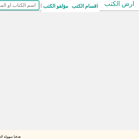
ارض الكتب
|
اقسام الكتب
مؤلفو الكتب
هدفنا سهولة الح