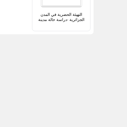
التهيئة الحضرية في المدن
الجزائرية -دراسة حالة مدينة
قسنطينة