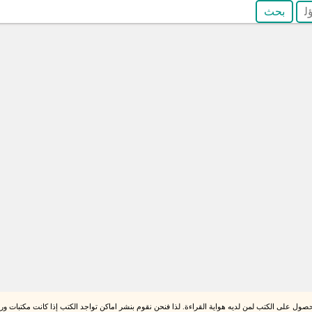
صول على الكتب لمن لديه هواية القراءة. لذا فنحن نقوم بنشر اماكن تواجد الكتب إذا كانت مكتبات ورقي