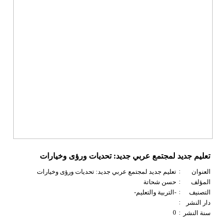
تعليم جديد لمجتمع عربي جديد: تحديات ورؤى وخيارات
:
العنوان
تعليم جديد لمجتمع عربي جديد: تحديات ورؤى وخيارات
:
المؤلف
حسن شحاتة
:
التصنيف
-التربية والتعليم-
:
دار النشر
0
:
سنة النشر