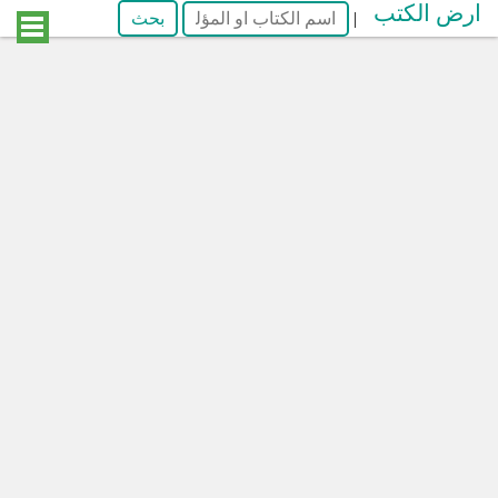
ارض الكتب
|