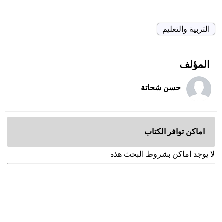
التربية والتعليم
المؤلف
حسن شحاتة
اماكن توافر الكتاب
لا يوجد اماكن بشروط البحث هذه