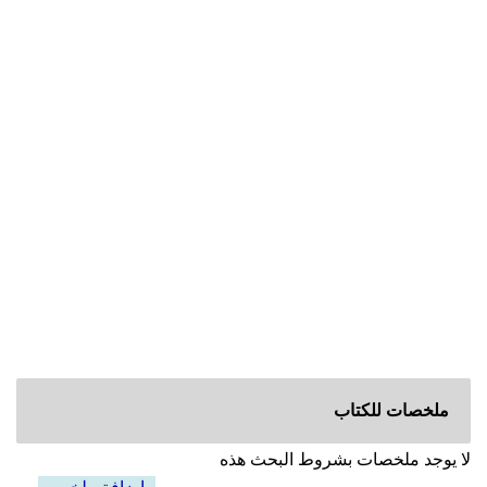
ملخصات للكتاب
لا يوجد ملخصات بشروط البحث هذه