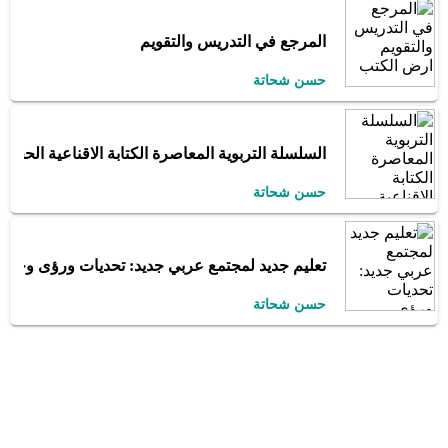
المرجع في التدريس والتقويم
حسن شحاتة
السلسلة التربوية المعاصرة الكتابة الاقناعية الحجاج
حسن شحاتة
تعليم جديد لمجتمع عربي جديد: تحديات ورؤى وخيار
حسن شحاتة