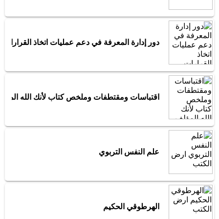
دور إدارة المعرفة في دعم عمليات اتخاذ القرارات
اقتباسات ومقتطفات وملخص كتاب لأنك الله المؤل
علم النفس التربوي
الهرطوقي الحكيم