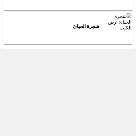
شجرة الحيائ