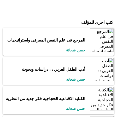
كتب اخرى للمؤلف
المرجع فى علم النفس المعرفى واستراتيجيات الت
حسن شحاتة
أدب الطفل العربي : : دراسات وبحوث
حسن شحاتة
الكتابة الاقناعية الحجاجية فكر جديد من النظرية الى
حسن شحاتة