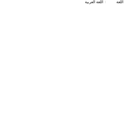
:
اللغة
اللغة العربية