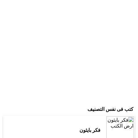
كتب فى نفس التصنيف
فكر بايثون