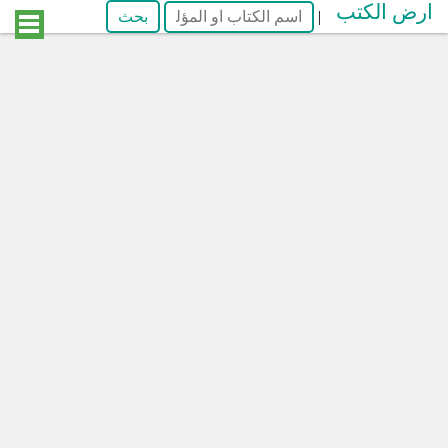
ارض الكتب
|