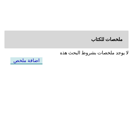
ملخصات للكتاب
لا يوجد ملخصات بشروط البحث هذه
اضافة ملخص