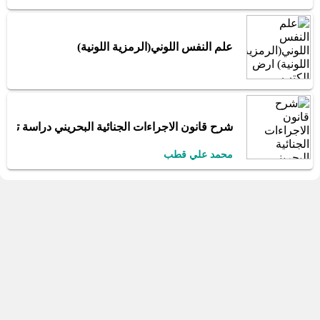
علم النفس اللوني(الرمزية اللونية)
شرح قانون الاجراءات الجنائية البحريني دراسة تحلية 
محمد علي قطب