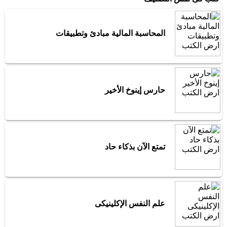
المحاسبة المالية مبادئ وتطبيقات
حارس إينوخ الأخير
تمتع الآن بذكاء حاد
علم النفس الإكلينيكى