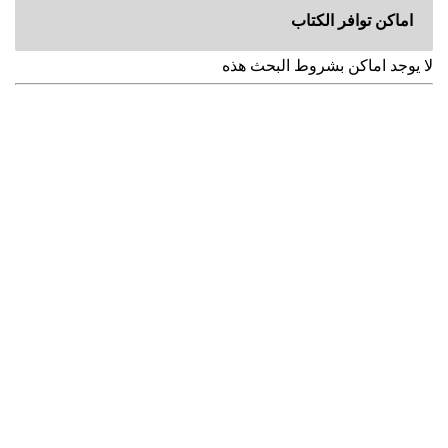
اماكن توافر الكتاب
لا يوجد اماكن بشروط البحث هذه