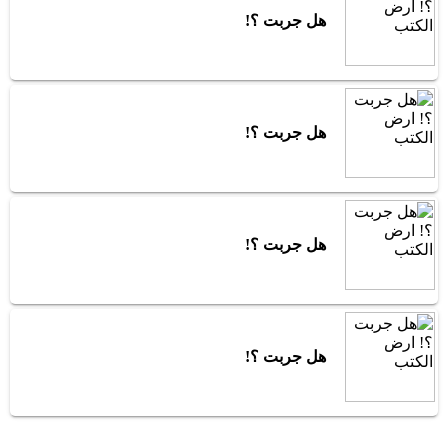
هل جربت ؟!
هل جربت ؟!
هل جربت ؟!
هل جربت ؟!