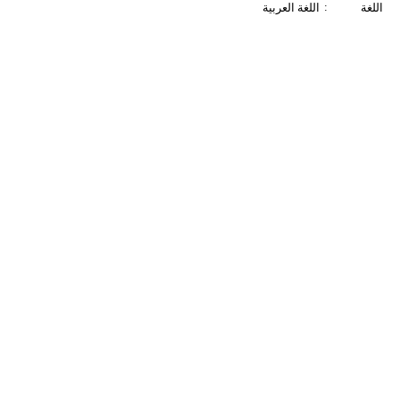
:
اللغة
اللغة العربية