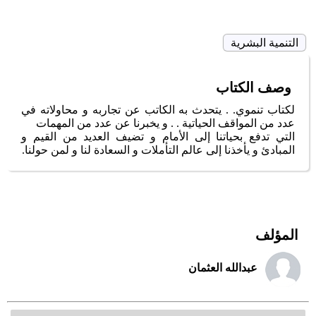
التنمية البشرية
وصف الكتاب
لكتاب تنموي. . يتحدث به الكاتب عن تجاربه و محاولاته في
عدد من المواقف الحياتية . . و يخبرنا عن عدد من المهمات
التي تدفع بحياتنا إلى الأمام و تضيف العديد من القيم و
المبادئ و يأخذنا إلى عالم التأملات و السعادة لنا و لمن حولنا.
المؤلف
عبدالله العثمان