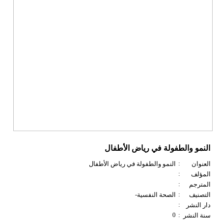
النمو والطفولة في رياض الأطفال
:
العنوان
النمو والطفولة في رياض الأطفال
:
المؤلف
:
المترجم
:
التصنيف
الصحة النفسية-
:
دار النشر
0
:
سنة النشر