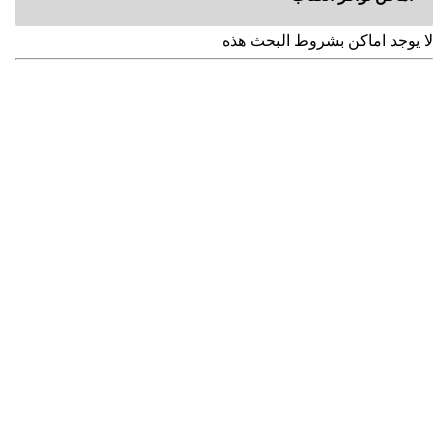
لا يوجد اماكن بشروط البحث هذه