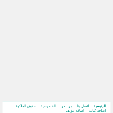
الرئيسية
اتصل بنا
من نحن
الخصوصية
حقوق الملكية
اضافة كتاب
اضافة مؤلف