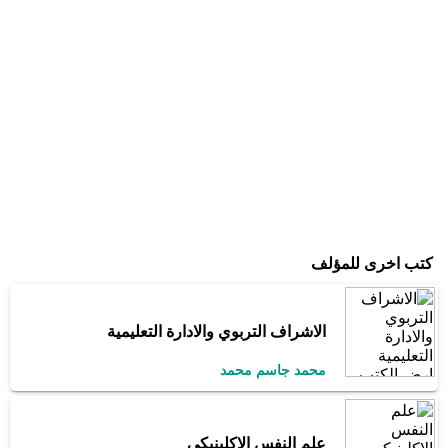
كتب اخرى للمؤلف
الاشراف التربوي والادارة التعليمية
محمد جاسم محمد
علم النفس الاكلينيكى