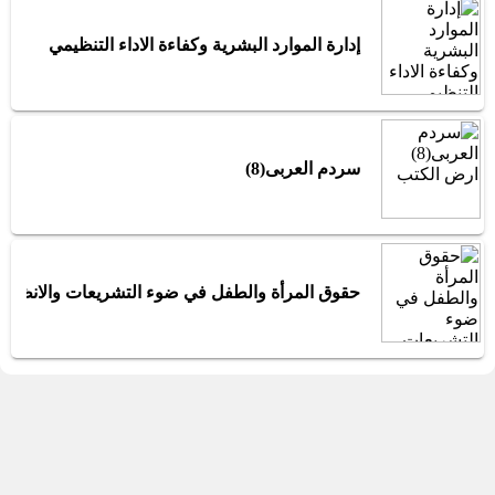
إدارة الموارد البشرية وكفاءة الاداء التنظيمي
سردم العربى(8)
حقوق المرأة والطفل في ضوء التشريعات والانظمة 