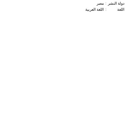
:
دولة النشر
مصر
:
اللغة
اللغة العربية