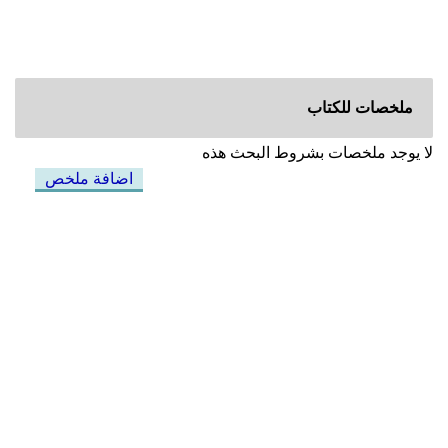
ملخصات للكتاب
لا يوجد ملخصات بشروط البحث هذه
اضافة ملخص