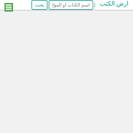
ارض الكتب
|