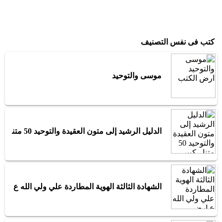
كتب فى نفس التصنيف
موسى والتوحيد
الدليل الرشيد إلى متون العقيدة والتوحيد 50 متنا - كبير
الشهادة الثالثة الهوية المطاردة علي ولي الله ع