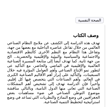
الصحة النفسية
وصف الكتاب
تهدف هذه الدراسة إلى الكشف عن ملامح النظام الصناعي
العالمي من خلال تفاعل عناصره الداخلية مع بعضها من جهة،
وتفاعل هذا النظام مع النظم الأخرى كالنظم الاقتصادية
والاجتماعية والسياسية والبيئية والإقليمية والحضرية... الخ
من جهة ثانية. كما تهدف أيضاً إلى متابعة المسيرة الصناعية
العالمية والإقليمية في الماضي والحاضر، مع التأكيد عى
لتطور نمو الإنتاج الصناعي وأهم العوامل المؤثرة فيه خلال
السبعينات، والتأكيد على إبراز أهم الأقاليم الصناعية الكبرى
في العالم، وأهم الصناعات التي يتخصص فيها كل إقليم.
وأخيراً فإن الدراسة تهدف إلى تشخيص أهم المشكلات
الصناعية التي تعاني منها الدول النامية، وبالتالي مناقشة
موضوع التوطن الصناعي في ضوء مساهمات بعض
الجغرافيين في وضع النماذج والنظريات التي تساعد في وضع
استراتيجية لتخطيط التنمية الصناعية.