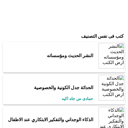
كتب فى نفس التصنيف
النشر الحديث ومؤسساته
الحداثة جدل الكونية والخصوصية
حمادى س جاه اكيه
الذكاء الوجداني والتفكير الابتكاري عند الاطفال