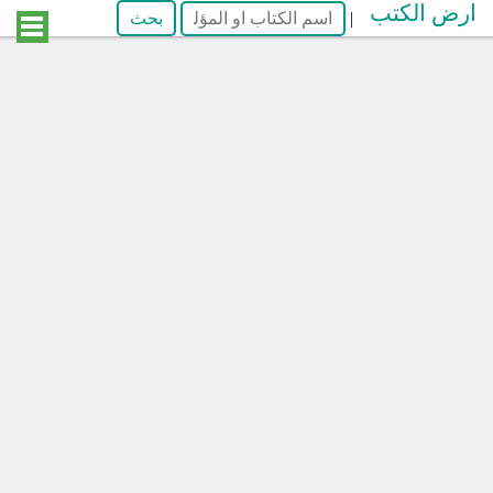
ارض الكتب
|