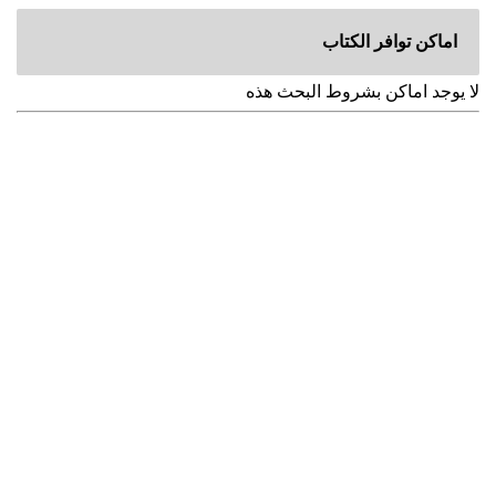
اماكن توافر الكتاب
لا يوجد اماكن بشروط البحث هذه