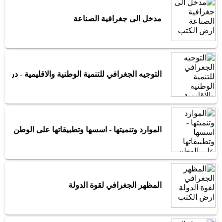
مدخل الى جغرافية الصناعة
التوجيه الجغرافي للتنمية الوطنية والاقليمية - درا
الموارد وتنميتها - اسسها وتطبيقاتها على الوطن الع
المظهر الجغرافي لقوة الدولة