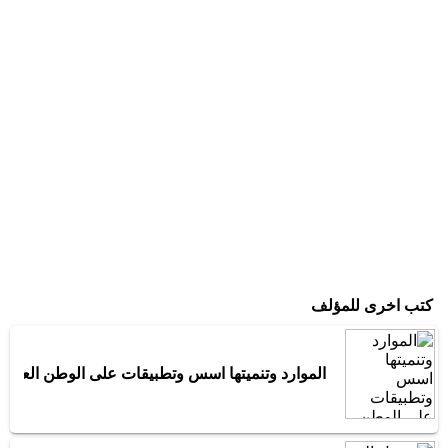
كتب اخرى للمؤلف
الموارد وتنميتها اسس وتطبيقات على الوطن العربي