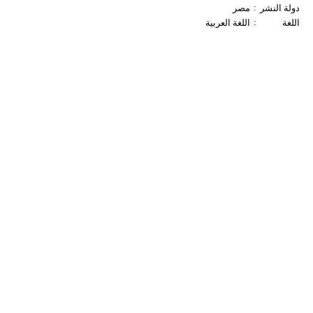
:
دولة النشر
مصر
:
اللغة
اللغة العربية