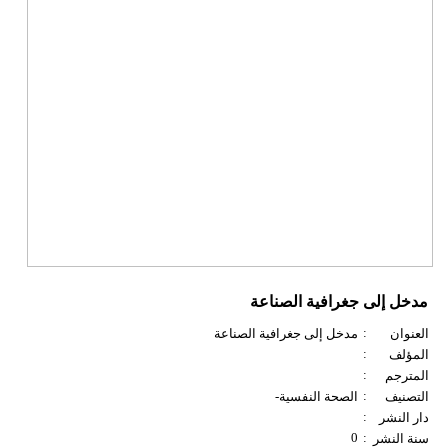
مدخل إلى جغرافية الصناعة
:
العنوان
مدخل إلى جغرافية الصناعة
:
المؤلف
:
المترجم
:
التصنيف
الصحة النفسية-
:
دار النشر
0
:
سنة النشر