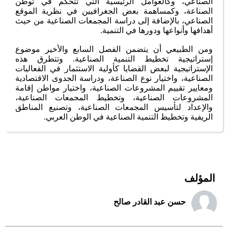
الصناعي، وكالعوامل الرئيسية التي تتحكم في توطن
الصناعة، وكمساهمة بعض الجغرافيين في نظرية الموقع
الصناعي، بالإضافة إلى دراسة المجمعات الصناعية من حيث
أهدافها وأنواعها ودورها في التنمية.
ومن الطبيعي أن يتضمن الفصل السابع والأخير موضوع
إستراتيجية تخطيط التنمية الصناعية. وتتطرق هذه
الإستراتيجية لبعض القضايا كأولية الاستثمار في الفعاليات
الصناعية، واختيار نوع الصناعة، ودراسة الجدوى الاقتصادية
ومعايير تقييم المشروعات الصناعية، واختيار مواطن إقامة
المشروعات الصناعية، وتخطيط المجمعات الصناعية،
والإعداد لتأسيس المجمعات الصناعية، وتصنيع المناطق
الريفية وتخطيط التنمية الصناعية في الوطن العربي.
المؤلف
حسن عبد القادر صالح