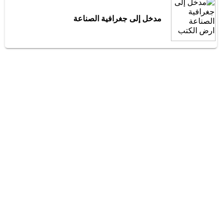
مدخل إلى جغرافية الصناعة