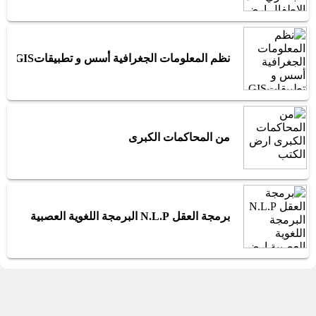
نظم المعلومات الجغرافية أسس و تطبيقاتGIS
من المحاكمات الكبرى
برمجة العقل N.L.P البرمجة اللغوية العصبية