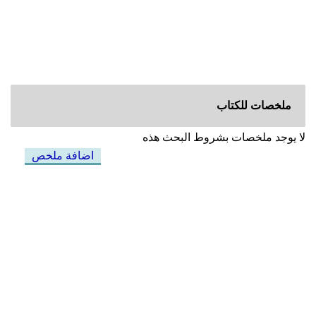
ملخصات للكتاب
لا يوجد ملخصات بشروط البحث هذه
اضافة ملخص