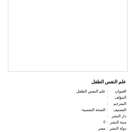
علم النفس الطفل
:
العنوان
علم النفس الطفل
:
المؤلف
:
المترجم
:
التصنيف
الصحة النفسية-
:
دار النشر
0
:
سنة النشر
:
دولة النشر
مصر