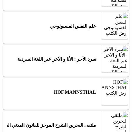
علم النفس الفسيولوجي
سرد الآخر : الأنا و الآخر عبر اللغة السردية
HOF MANNSTHAL
ملتقى البحرين الشرح الموجز للقانون المدني العرا