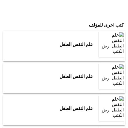
كتب اخرى للمؤلف
علم النفس الطفل
علم النفس الطفل
علم النفس الطفل