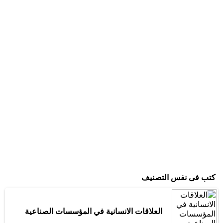
كتب فى نفس التصنيف
العلاقات الانسانية في المؤسسات الصناعية