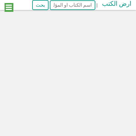
ارض الكتب
|