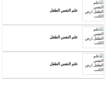
علم النفس الطفل
علم النفس الطفل
علم النفس الطفل