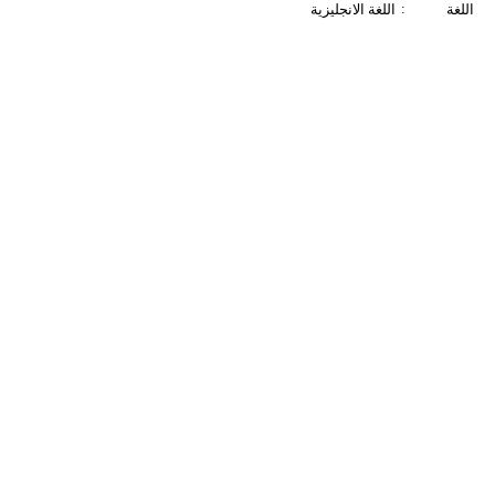
:
اللغة
اللغة الانجليزية