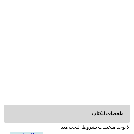
ملخصات للكتاب
لا يوجد ملخصات بشروط البحث هذه