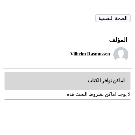
الصحة النفسية
المؤلف
Vilhelm Rasmussen
اماكن توافر الكتاب
لا يوجد اماكن بشروط البحث هذه