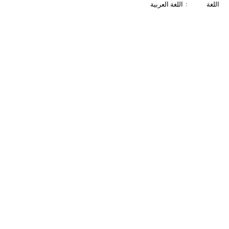
:
اللغة
اللغة العربية