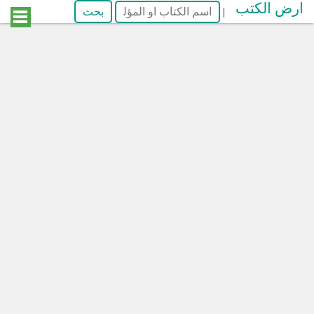
ارض الكتب
|