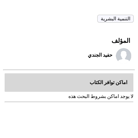
التنمية البشرية
المؤلف
حفيد الجندي
اماكن توافر الكتاب
لا يوجد اماكن بشروط البحث هذه