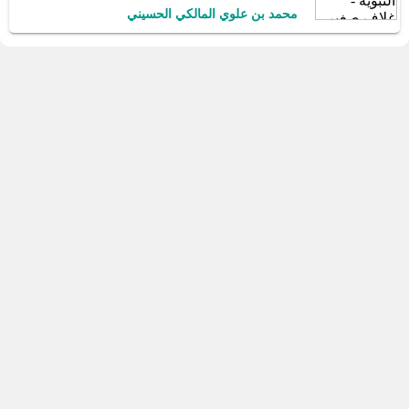
محمد بن علوي المالكي الحسيني