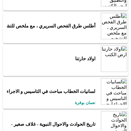
أطلس طرق الفحص السريري ، مع ملخص للتشخيص ا
اولاد حارتنا
لسانيات الخطاب مباحث في التاسيس و الاجراء
نعمان بوقرة
تاريخ الحوادث والاحوال النبوية - غلاف صغير -