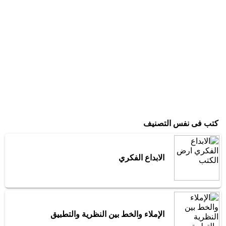
كتب فى نفس التصنيف
الابداع الفكري
الإملاء والخط بين النظرية والتطبيق