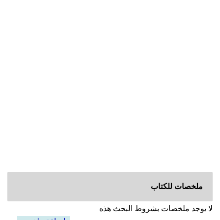
ملخصات للكتاب
لا يوجد ملخصات بشروط البحث هذه