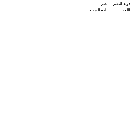
:
دولة النشر
مصر
:
اللغة
اللغة العربية