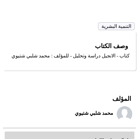
التنمية البشرية
وصف الكتاب
كتاب - الانجيل دراسة وتحليل - للمؤلف : محمد شلبي شتيوي
المؤلف
محمد شلبي شتيوي