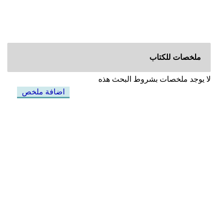
ملخصات للكتاب
لا يوجد ملخصات بشروط البحث هذه
اضافة ملخص