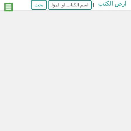
ارض الكتب
|