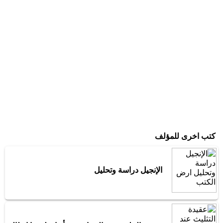
كتب اخرى للمؤلف
الإنجيل دراسة وتحليل