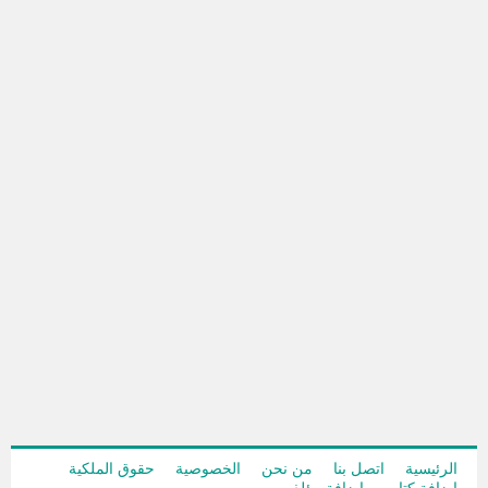
الرئيسية
اتصل بنا
من نحن
الخصوصية
حقوق الملكية