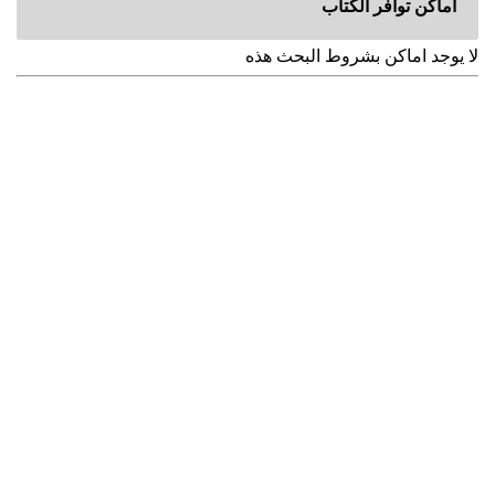
اماكن توافر الكتاب
لا يوجد اماكن بشروط البحث هذه