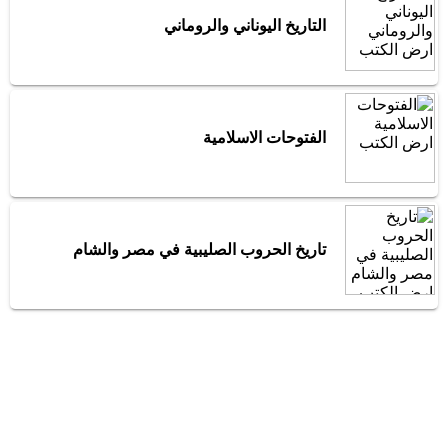
التاريخ اليوناني والروماني
الفتوحات الاسلامية
تاريخ الحروب الصليبية في مصر والشام