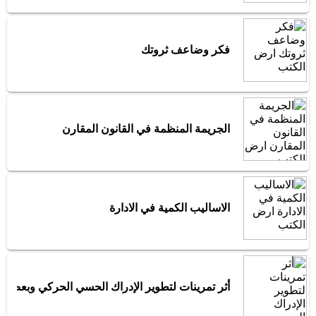
فكر وضاعف ثروتك
الجريمة المنظمة في القانون المقارن
الاساليب الكمية في الادارة
أثر تمرينات لتطوير الإدراك الحسي الحركي وبعض مظا