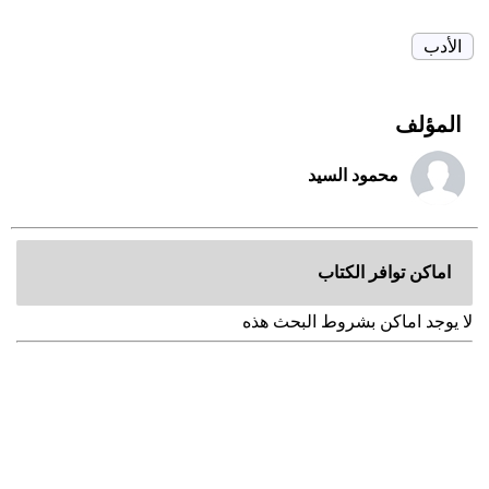
الأدب
المؤلف
محمود السيد
اماكن توافر الكتاب
لا يوجد اماكن بشروط البحث هذه