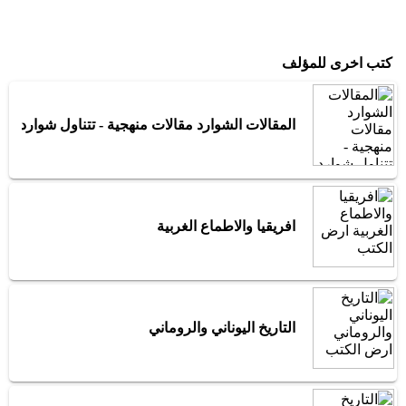
كتب اخرى للمؤلف
المقالات الشوارد مقالات منهجية - تتناول شوارد القضا
افريقيا والاطماع الغربية
التاريخ اليوناني والروماني