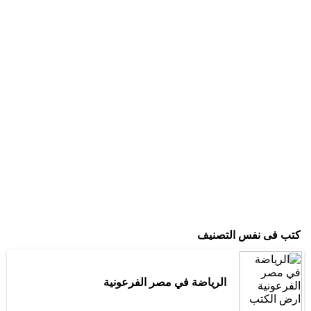
كتب فى نفس التصنيف
الرياضة في مصر الفرعونية