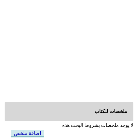
ملخصات للكتاب
لا يوجد ملخصات بشروط البحث هذه
اضافة ملخص