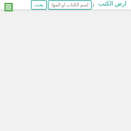
ارض الكتب
|