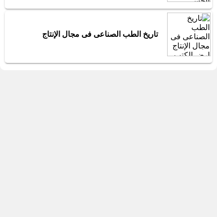
تاريخ الطب الصناعى فى مجال الإنتاج