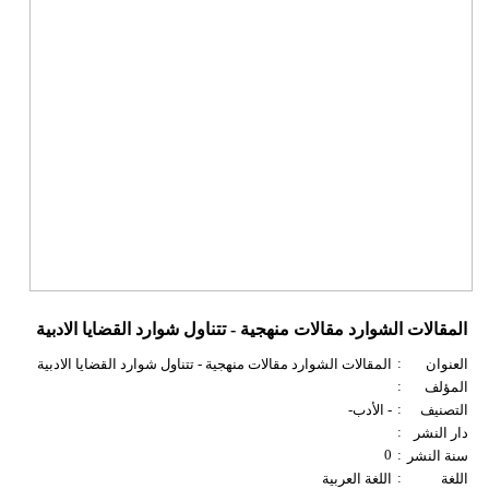
المقالات الشوارد مقالات منهجية - تتناول شوارد القضايا الادبية
:
العنوان
المقالات الشوارد مقالات منهجية - تتناول شوارد القضايا الادبية
:
المؤلف
:
التصنيف
- الأدب-
:
دار النشر
0
:
سنة النشر
:
اللغة
اللغة العربية