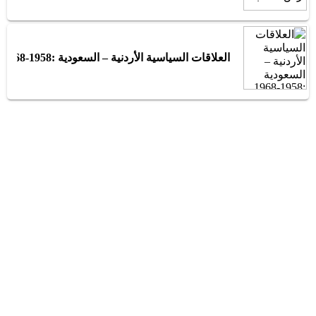
العلاقات السياسية الأردنية – السعودية :1958-1968