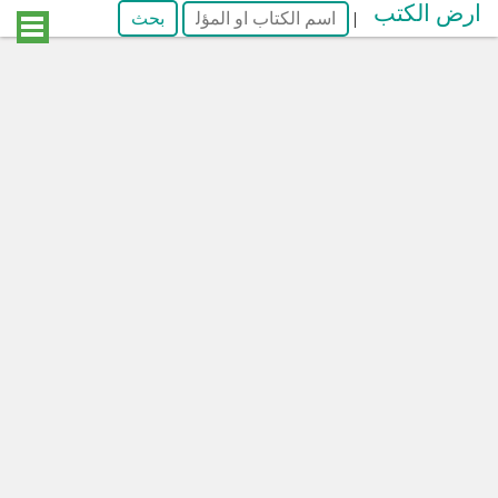
ارض الكتب
|