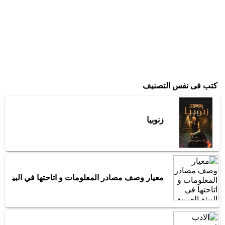
كتب فى نفس التصنيف
زنوبيا
معيار وصف مصادر المعلومات و اتاحتها في البيئة ال