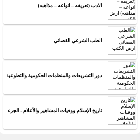
الادب (تعريفه – انواعه – مذاهبه)
الطب الشرعي القضائي
دور التشريعات والمنظمات الحكومية والتطوعية في
تاريخ الإسلام ووفيات المشاهير والأعلام - الجزء ال