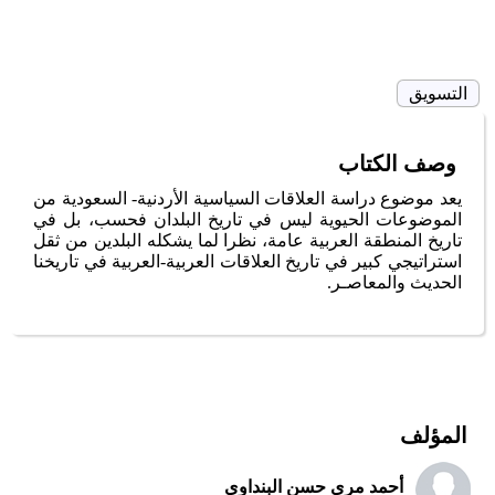
التسويق
وصف الكتاب
يعد موضوع دراسة العلاقات السياسية الأردنية- السعودية من
الموضوعات الحيوية ليس في تاريخ البلدان فحسب، بل في
تاريخ المنطقة العربية عامة، نظرا لما يشكله البلدين من ثقل
استراتيجي كبير في تاريخ العلاقات العربية-العربية في تاريخنا
الحديث والمعاصـر.
المؤلف
أحمد مري حسن البنداوي