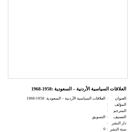
العلاقات السياسية الأردنية – السعودية :1958-1968
:
العنوان
العلاقات السياسية الأردنية – السعودية :1958-1968
:
المؤلف
:
المترجم
:
التصنيف
التسويق
:
دار النشر
0
:
سنة النشر