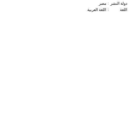
:
دولة النشر
مصر
:
اللغة
اللغة العربية