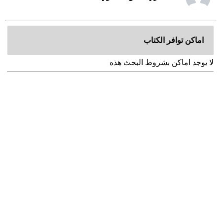
اماكن توافر الكتاب
لا يوجد اماكن بشروط البحث هذه