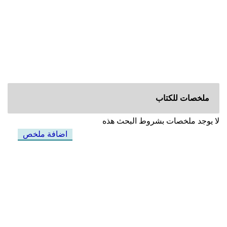
ملخصات للكتاب
لا يوجد ملخصات بشروط البحث هذه
اضافة ملخص