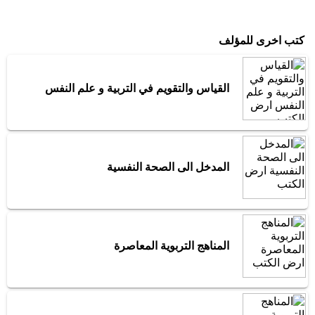
كتب اخرى للمؤلف
القياس والتقويم في التربية و علم النفس
المدخل الى الصحة النفسية
المناهج التربوية المعاصرة