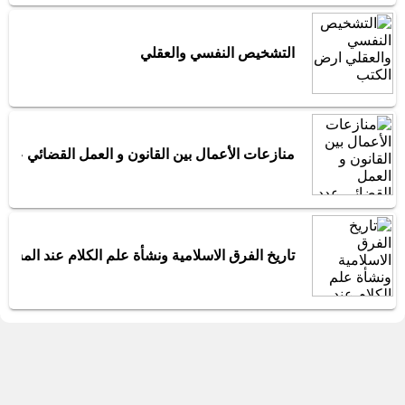
التشخيص النفسي والعقلي
منازعات الأعمال بين القانون و العمل القضائي عدد 3
تاريخ الفرق الاسلامية ونشأة علم الكلام عند المسلم