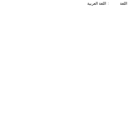
:
اللغة
اللغة العربية