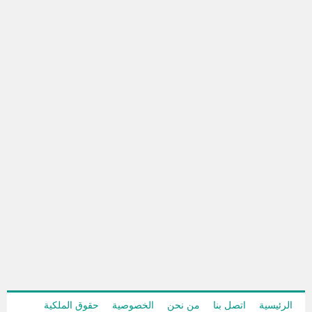
الرئيسية
اتصل بنا
من نحن
الخصوصية
حقوق الملكية