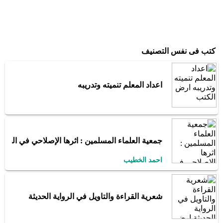
كتب فى نفس التصنيف
اعداد المعلم تنميته وتدريبه
جمعية العلماء المسلمين : اثرها الإصلاحي في الجــز
احمد الخطيب
شعرية القراءة والتاويل في الرواية الحديثة