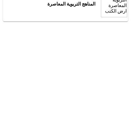
المناهج التربوية المعاصرة