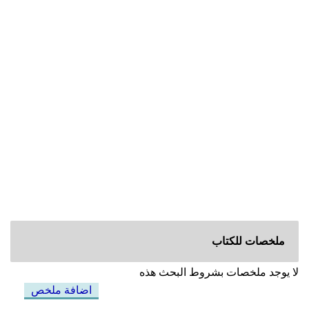
ملخصات للكتاب
لا يوجد ملخصات بشروط البحث هذه
اضافة ملخص