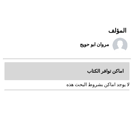
المؤلف
مروان ابو حويج
اماكن توافر الكتاب
لا يوجد اماكن بشروط البحث هذه