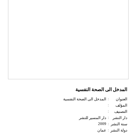
المدخل الى الصحة النفسية
:
العنوان
المدخل الى الصحة النفسية
:
المؤلف
:
التصنيف
:
دار النشر
دار المسير للنشر
2009
:
سنة النشر
:
دولة النشر
عمان