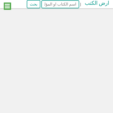
ارض الكتب
|